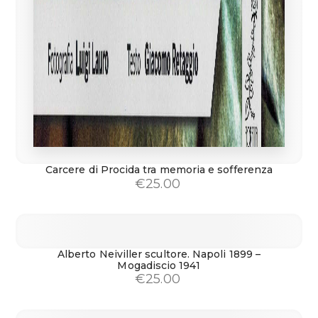
Carcere di Procida tra memoria e sofferenza
€
25.00
Alberto Neiviller scultore. Napoli 1899 –
Mogadiscio 1941
€
25.00