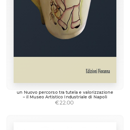
un Nuovo percorso tra tutela e valorizzazione
– il Museo Artistico Industriale di Napoli
€
22.00