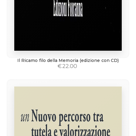
Il Ricamo filo della Memoria (edizione con CD)
€
22.00