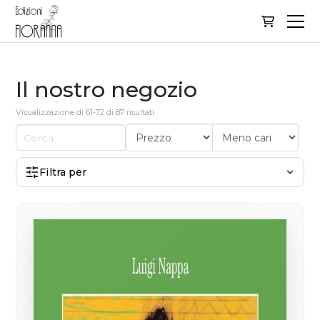
Il nostro negozio
Visualizzazione di 61-72 di 87 risultati
Filtra per