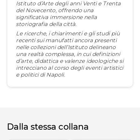
Istituto d’Arte degli anni Venti e Trenta
del Novecento, offrendo una
significativa immersione nella
storiografia della città.
Le ricerche, i chiarimenti e gli studi più
recenti sui manufatti ancora presenti
nelle collezioni dell’Istituto delineano
una realtà complessa, in cui definizioni
d’arte, didattica e valenze ideologiche si
intrecciano al corso degli eventi artistici
e politici di Napoli.
Dalla stessa collana