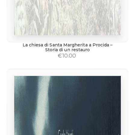
La chiesa di Santa Margherita a Procida –
Storia di un restauro
€
10.00