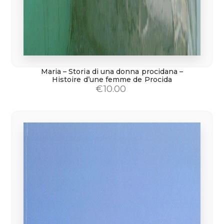
Maria – Storia di una donna procidana –
Histoire d’une femme de Procida
€
10.00