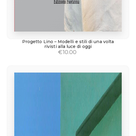
Progetto Lino – Modelli e stili di una volta
rivisti alla luce di oggi
€
10.00