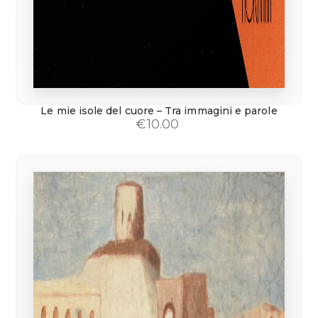
Le mie isole del cuore – Tra immagini e parole
€
10.00