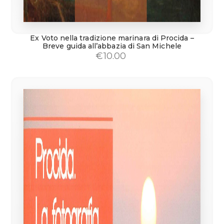
Ex Voto nella tradizione marinara di Procida –
Breve guida all’abbazia di San Michele
€
10.00