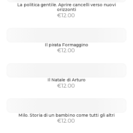
La politica gentile. Aprire cancelli verso nuovi
orizzonti
€
12.00
Il pirata Formaggino
€
12.00
Il Natale di Arturo
€
12.00
Milo. Storia di un bambino come tutti gli altri
€
12.00