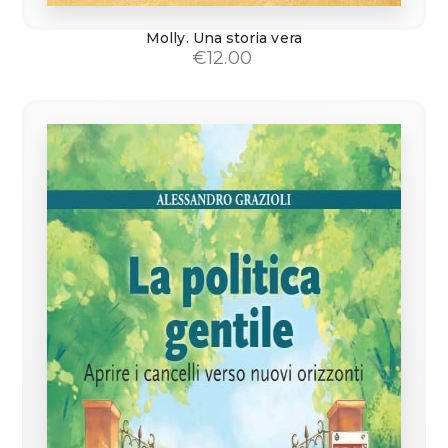
Molly. Una storia vera
€
12.00