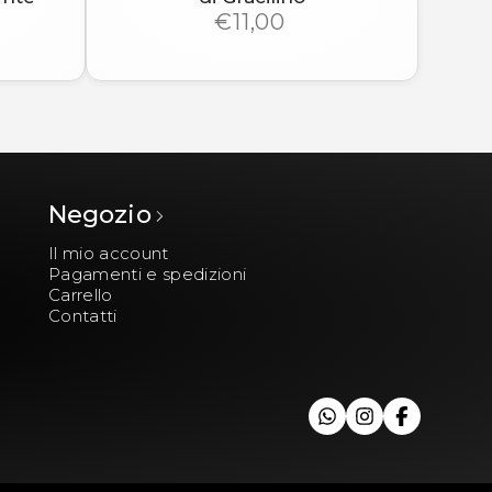
€11,00
Negozio
Il mio account
Pagamenti e spedizioni
Carrello
Contatti