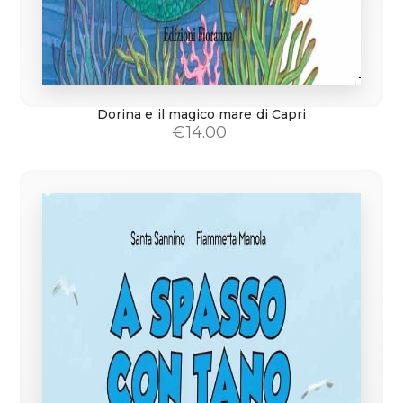
Dorina e il magico mare di Capri
€
14.00