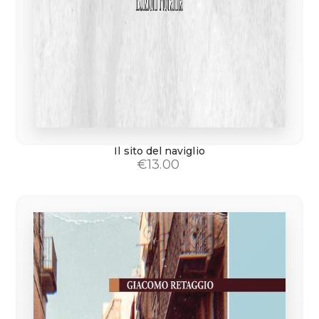
Il sito del naviglio
€
13.00