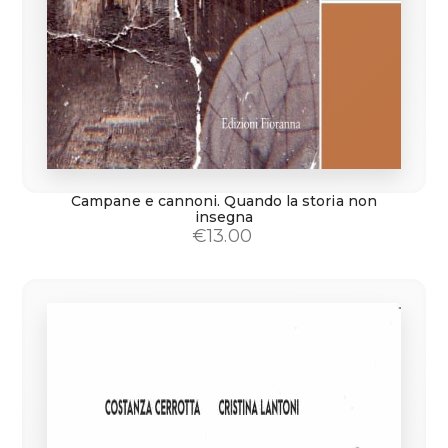
Campane e cannoni. Quando la storia non
insegna
€
13.00