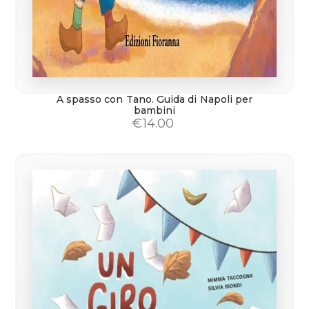
A spasso con Tano. Guida di Napoli per
bambini
€
14.00