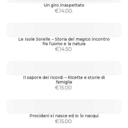
Un giro inaspettato
€
14.00
Le Isole Sorelle – Storia del magico incontro
fra l’uomo e la natura
€
14.50
Il sapore dei ricordi – Ricette e storie di
famiglia
€
15.00
Procidani si nasce ed io lo nacqui
€
15.00