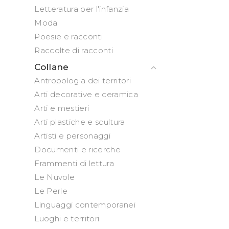
Letteratura per l'infanzia
Moda
Poesie e racconti
Raccolte di racconti
Collane
Antropologia dei territori
Arti decorative e ceramica
Arti e mestieri
Arti plastiche e scultura
Artisti e personaggi
Documenti e ricerche
Frammenti di lettura
Le Nuvole
Le Perle
Linguaggi contemporanei
Luoghi e territori