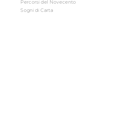
Percorsi del Novecento
Sogni di Carta