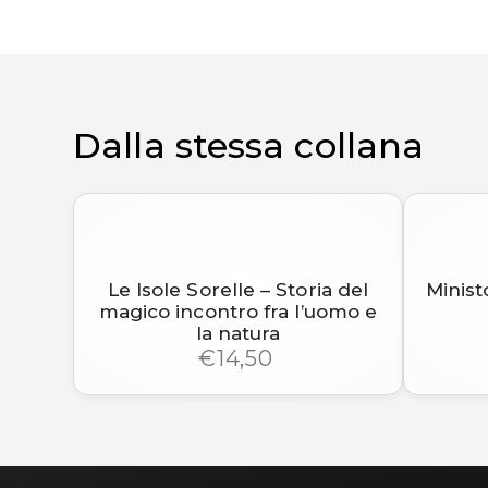
Dalla stessa collana
Le Isole Sorelle – Storia del
Ministo
magico incontro fra l’uomo e
la natura
€14,50