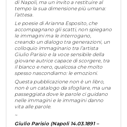
di Napoli, ma un invito a restituire al
tempo la sua dimensione più umana:
l’attesa.
Le poesie di Arianna Esposito, che
accompagnano gli scatti, non spiegano
le immagini ma le interrogano,
creando un dialogo tra generazioni, un
colloquio immaginario tra l’artista
Giulio Parisio e la voce sensibile della
giovane autrice capace di scorgere, tra
il bianco e nero, qualcosa che molto
spesso nascondiamo: le emozioni.
Questa pubblicazione non è un libro,
non è un catalogo da sfogliare, ma una
passeggiata dove le parole ci guidano
nelle immagini e le immagini danno
vita alle parole.
~
Giulio Parisio (Napoli 14.03.1891 –