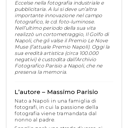
Eccelse nella fotografia industriale e
pubblicitaria. A lui si deve un’altra
importante innovazione nel campo
fotografico, le cd. foto-luminose.
Nell’ultimo periodo della sua vita
realizzò un cortometraggio, Il Golfo di
Napoli, che gli valse il Premio Le Nove
Muse (l’attuale Premio Napoli). Oggi la
sua eredità artistica (circa 100.000
negativi) è custodita dall’Archivio
Fotografico Parisio a Napoli, che ne
preserva la memoria.
L’autore – Massimo Parisio
Nato a Napoli in una famiglia di
fotografi, in cui la passione della
fotografia viene tramandata dal
nonno al padre.