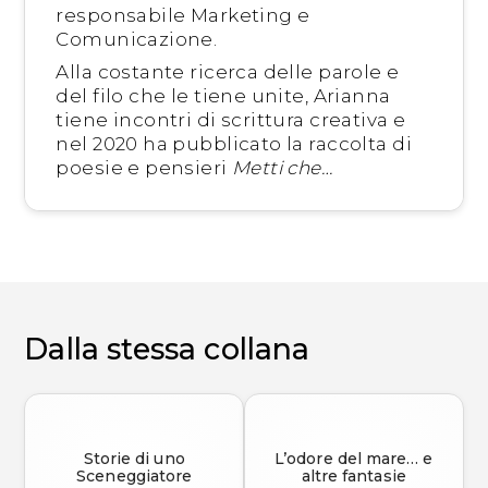
responsabile Marketing e
Comunicazione.
Alla costante ricerca delle parole e
del filo che le tiene unite, Arianna
tiene incontri di scrittura creativa e
nel 2020 ha pubblicato la raccolta di
poesie e pensieri
Metti che…
Dalla stessa collana
Storie di uno
L’odore del mare… e
Sceneggiatore
altre fantasie