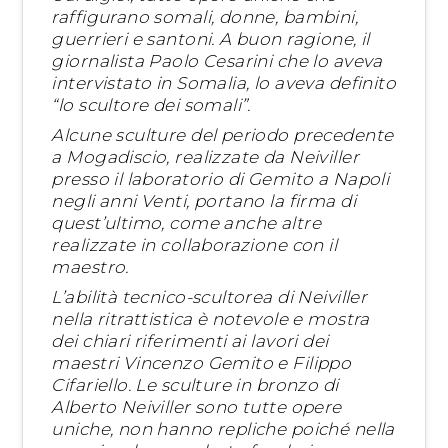
raffigurano somali, donne, bambini,
guerrieri e santoni. A buon ragione, il
giornalista Paolo Cesarini che lo aveva
intervistato in Somalia, lo aveva definito
“lo scultore dei somali”.
Alcune sculture del periodo precedente
a Mogadiscio, realizzate da Neiviller
presso il laboratorio di Gemito a Napoli
negli anni Venti, portano la firma di
quest’ultimo, come anche altre
realizzate in collaborazione con il
maestro.
L’abilità tecnico-scultorea di Neiviller
nella ritrattistica è notevole e mostra
dei chiari riferimenti ai lavori dei
maestri Vincenzo Gemito e Filippo
Cifariello. Le sculture in bronzo di
Alberto Neiviller sono tutte opere
uniche, non hanno repliche poiché nella