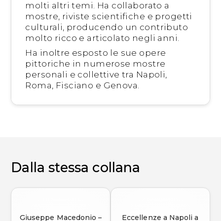
molti altri temi. Ha collaborato a
mostre, riviste scientifiche e progetti
culturali, producendo un contributo
molto ricco e articolato negli anni.
Ha inoltre esposto le sue opere
pittoriche in numerose mostre
personali e collettive tra Napoli,
Roma, Fisciano e Genova.
Dalla stessa collana
Giuseppe Macedonio –
Eccellenze a Napoli a