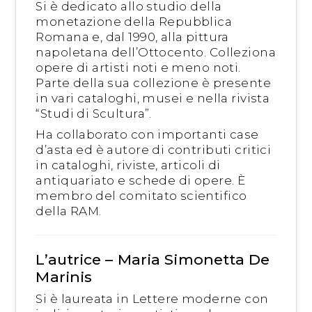
Si è dedicato allo studio della
monetazione della Repubblica
Romana e, dal 1990, alla pittura
napoletana dell’Ottocento. Colleziona
opere di artisti noti e meno noti.
Parte della sua collezione è presente
in vari cataloghi, musei e nella rivista
“Studi di Scultura”.
Ha collaborato con importanti case
d’asta ed è autore di contributi critici
in cataloghi, riviste, articoli di
antiquariato e schede di opere. È
membro del comitato scientifico
della RAM.
L’autrice – Maria Simonetta De
Marinis
Si è laureata in Lettere moderne con