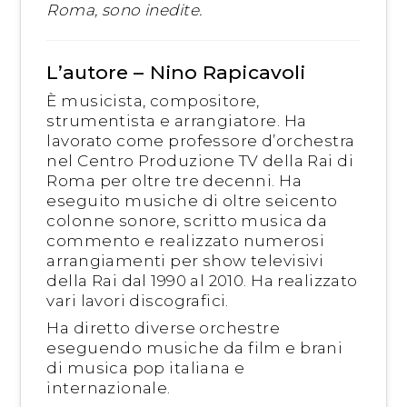
Roma, sono inedite.
L’autore – Nino Rapicavoli
È musicista, compositore,
strumentista e arrangiatore. Ha
lavorato come professore d’orchestra
nel Centro Produzione TV della Rai di
Roma per oltre tre decenni. Ha
eseguito musiche di oltre seicento
colonne sonore, scritto musica da
commento e realizzato numerosi
arrangiamenti per show televisivi
della Rai dal 1990 al 2010. Ha realizzato
vari lavori discografici.
Ha diretto diverse orchestre
eseguendo musiche da film e brani
di musica pop italiana e
internazionale.