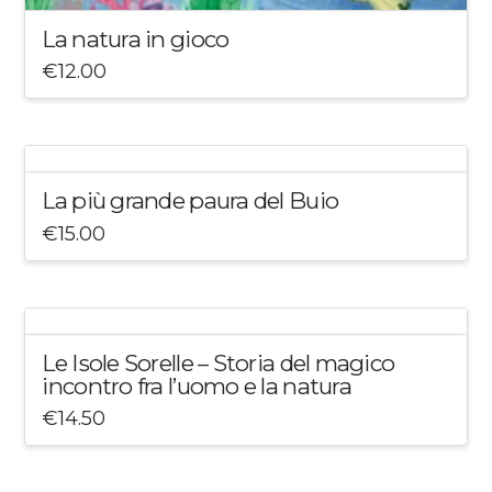
La natura in gioco
€
12.00
La più grande paura del Buio
€
15.00
Le Isole Sorelle – Storia del magico
incontro fra l’uomo e la natura
€
14.50