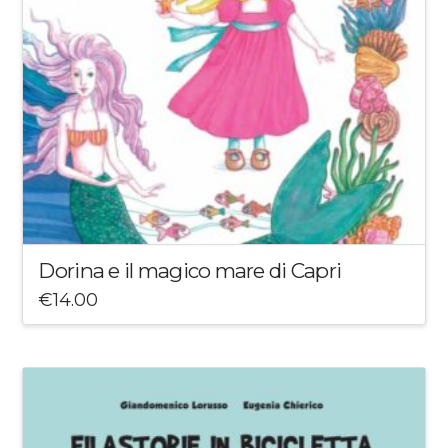
Dorina e il magico mare di Capri
€
14.00