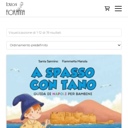
Visualizzazione di 1-12 di 19 risultati