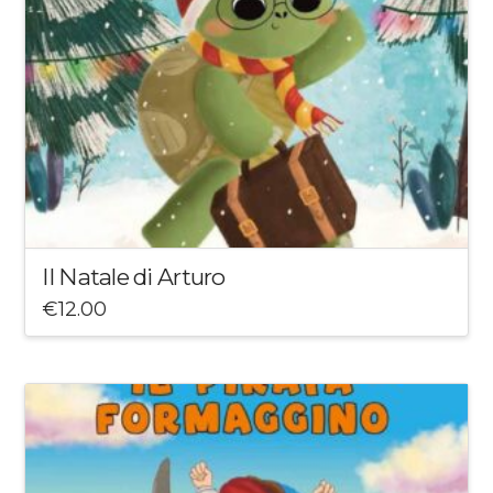
Il Natale di Arturo
€
12.00