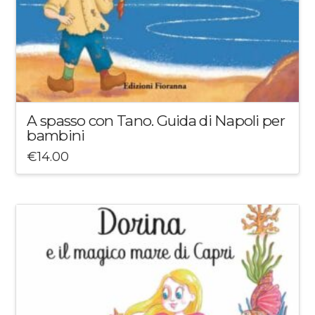
A spasso con Tano. Guida di Napoli per
bambini
€
14.00