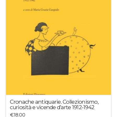
Cronache antiquarie. Collezionismo,
curiosità e vicende d’arte 1912-1942
€
18.00