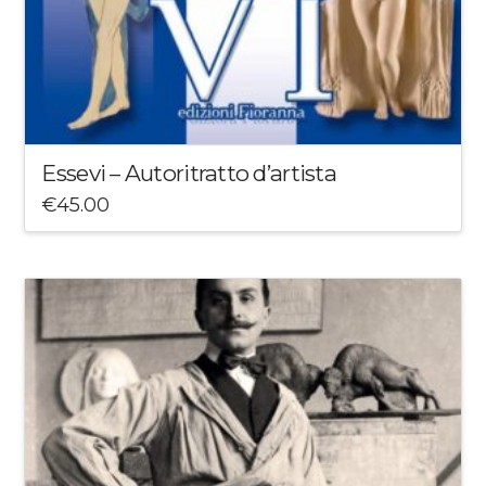
Essevi – Autoritratto d’artista
€
45.00