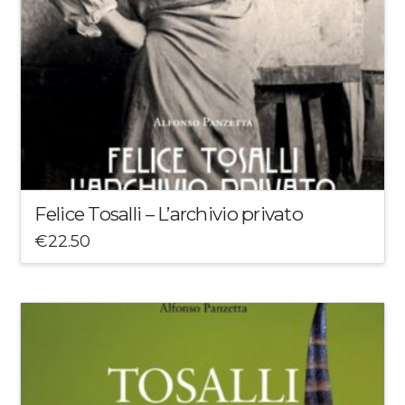
Felice Tosalli – L’archivio privato
€
22.50