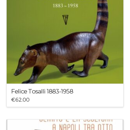
Felice Tosalli 1883-1958
€
62.00