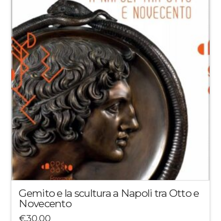
Gemito e la scultura a Napoli tra Otto e
Novecento
€
30.00