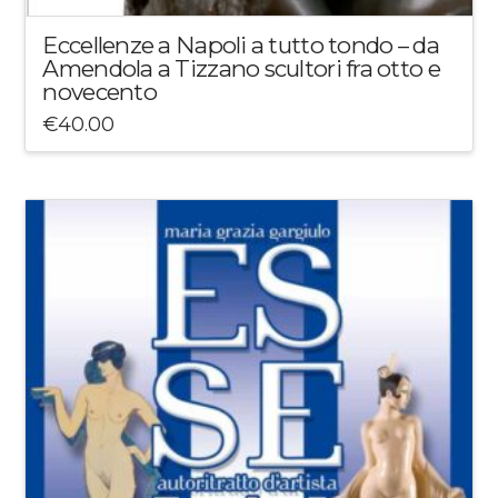
Eccellenze a Napoli a tutto tondo – da
Amendola a Tizzano scultori fra otto e
novecento
€
40.00