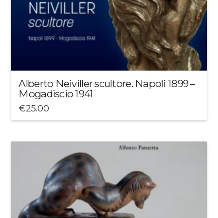
Alberto Neiviller scultore. Napoli 1899 –
Mogadiscio 1941
€
25.00