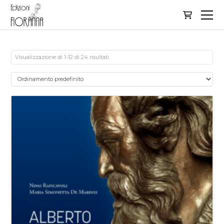
Visualizzazione di 1-12 di 24 risultati