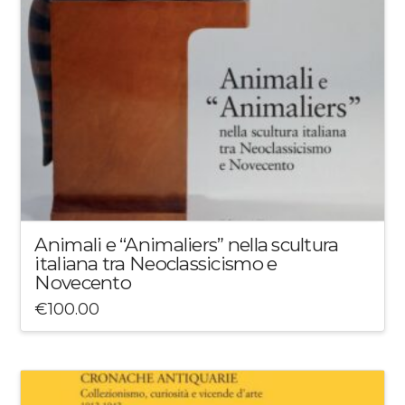
Animali e “Animaliers” nella scultura
italiana tra Neoclassicismo e
Novecento
€
100.00