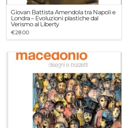
Giovan Battista Amendola tra Napoli e
Londra – Evoluzioni plastiche dal
Verismo al Liberty
€
28.00