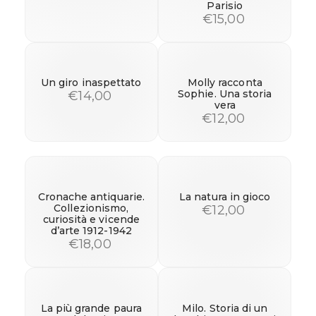
Parisio
€15,00
Un giro inaspettato
Molly racconta
Sophie. Una storia
€14,00
vera
€12,00
Cronache antiquarie.
La natura in gioco
Collezionismo,
€12,00
curiosità e vicende
d’arte 1912-1942
€18,00
La più grande paura
Milo. Storia di un