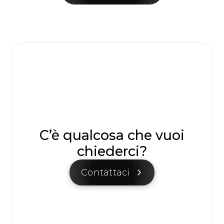
C’è qualcosa che vuoi
chiederci?
Contattaci