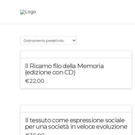
Il Ricamo filo della Memoria
(edizione con CD)
€
22.00
Il tessuto come espressione sociale
per una società in veloce evoluzione