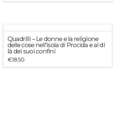
Quadrilli – Le donne e la religione
delle cose nell’isola di Procida e al di
là dei suoi confini
€
18.50