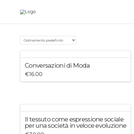
Conversazioni di Moda
€
16.00
Il tessuto come espressione sociale
per una società in veloce evoluzione