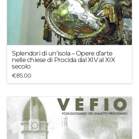
Splendori di un’isola – Opere d’arte
nelle chiese di Procida dal XIV al XIX
secolo
€
85.00