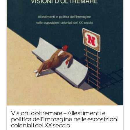
Visioni d’oltremare – Allestimenti e
politica dell’immagine nelle esposizioni
coloniali del XX secolo