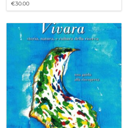
€
30.00