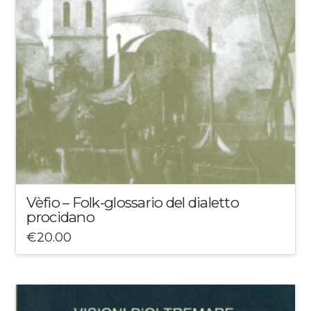
Vèfio – Folk-glossario del dialetto
procidano
€
20.00